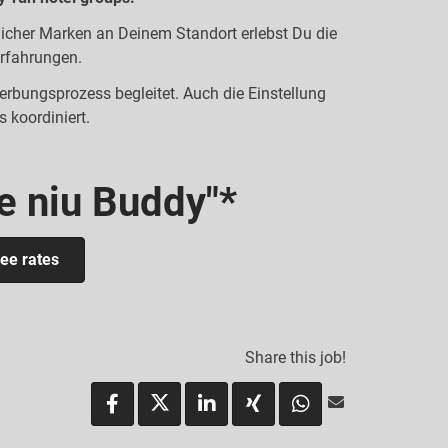
icher Marken an Deinem Standort erlebst Du die
rfahrungen.
erbungsprozess begleitet. Auch die Einstellung
s koordiniert.
he niu Buddy"*
ee rates
Share this job!