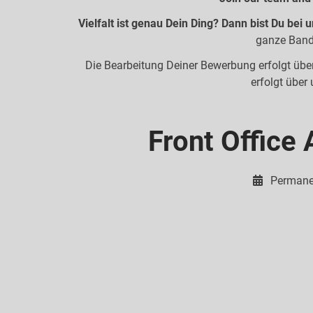
Vielfalt ist genau Dein Ding? Dann bist Du bei un
ganze Band
Die Bearbeitung Deiner Bewerbung erfolgt über
erfolgt über 
Front Office 
Permane